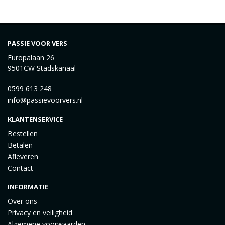
PASSIE VOOR VERS
Europalaan 26
9501CW Stadskanaal
0599 613 248
info@passievoorvers.nl
KLANTENSERVICE
Bestellen
Betalen
Afleveren
Contact
INFORMATIE
Over ons
Privacy en veiligheid
Algemene voorwaarden