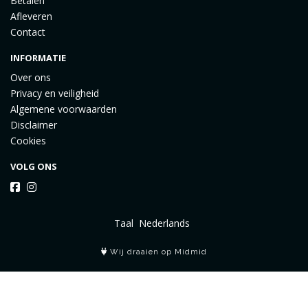
Betalen
Afleveren
Contact
INFORMATIE
Over ons
Privacy en veiligheid
Algemene voorwaarden
Disclaimer
Cookies
VOLG ONS
Taal
Wij draaien op Midmid