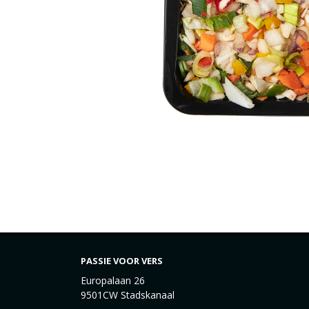
PASSIE VOOR VERS
Europalaan 26
9501CW Stadskanaal