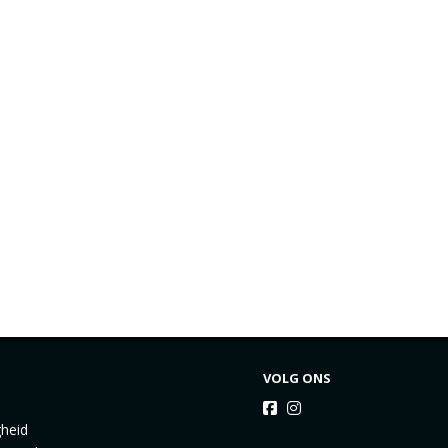
VOLG ONS
gheid