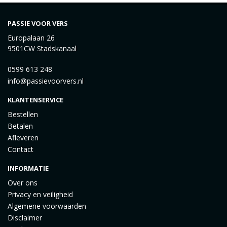
PASSIE VOOR VERS
Europalaan 26
9501CW Stadskanaal
0599 613 248
info@passievoorvers.nl
KLANTENSERVICE
Bestellen
Betalen
Afleveren
Contact
INFORMATIE
Over ons
Privacy en veiligheid
Algemene voorwaarden
Disclaimer