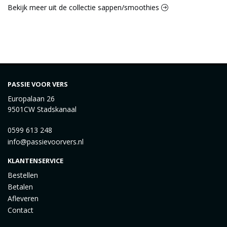
Bekijk meer uit de collectie sappen/smoothies
PASSIE VOOR VERS
Europalaan 26
9501CW Stadskanaal
0599 613 248
info@passievoorvers.nl
KLANTENSERVICE
Bestellen
Betalen
Afleveren
Contact