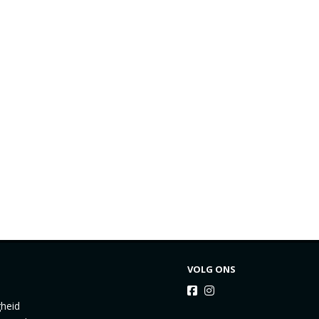
VOLG ONS
gheid