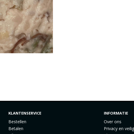
KLANTENSERVICE
INFORMATIE
Bestellen
Over ons
Betalen
Privacy en veili