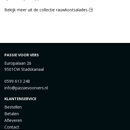
Bekijk meer uit de collectie rauwkostsalades
PASSIE VOOR VERS
Europalaan 26
9501CW Stadskanaal
0599 613 248
info@passievoorvers.nl
KLANTENSERVICE
Bestellen
Betalen
Afleveren
Contact