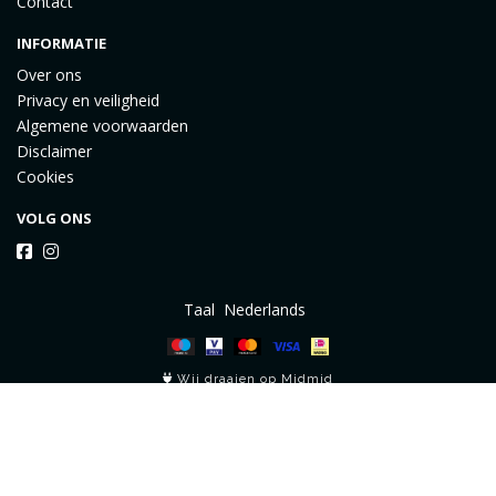
Contact
INFORMATIE
Over ons
Privacy en veiligheid
Algemene voorwaarden
Disclaimer
Cookies
VOLG ONS
Taal
Wij draaien op Midmid