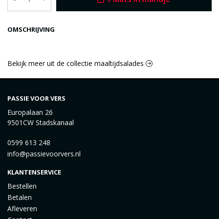
OMSCHRIJVING
Bekijk meer uit de collectie maaltijdsalades
PASSIE VOOR VERS
Europalaan 26
9501CW Stadskanaal
0599 613 248
info@passievoorvers.nl
KLANTENSERVICE
Bestellen
Betalen
Afleveren