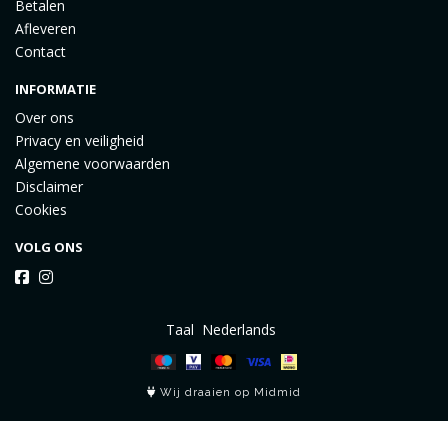
Betalen
Afleveren
Contact
INFORMATIE
Over ons
Privacy en veiligheid
Algemene voorwaarden
Disclaimer
Cookies
VOLG ONS
Taal
Wij draaien op Midmid