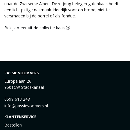
naar de Zwitserse Alpen. Deze jong belegen gatenkaas heeft
een licht pittige nasmaak. Heerlijk voor op brood, niet te
versmaden bij de borrel of als fondue.
Bekijk meer uit de collectie kaas
PASSIE VOOR VERS
Europalaan 26
9501CW Stadskanaal
0599 613 248
info@passievoorvers.nl
KLANTENSERVICE
Bestellen