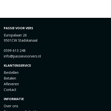
PASSIE VOOR VERS
Europalaan 26
9501CW Stadskanaal
0599 613 248
info@passievoorvers.nl
KLANTENSERVICE
Bestellen
Betalen
Afleveren
Contact
INFORMATIE
Over ons