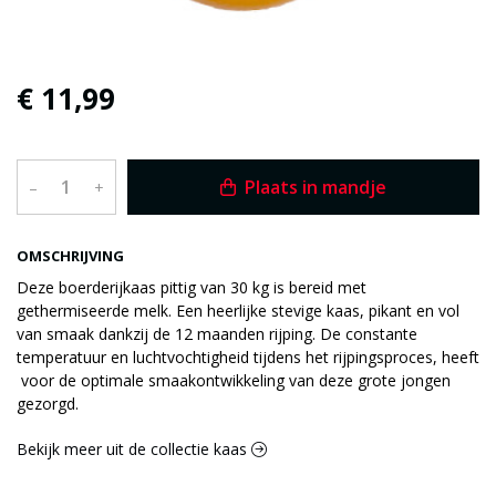
€ 11,99
Plaats in mandje
–
+
OMSCHRIJVING
Deze boerderijkaas pittig van 30 kg is bereid met
gethermiseerde melk. Een heerlijke stevige kaas, pikant en vol
van smaak dankzij de 12 maanden rijping. De constante
temperatuur en luchtvochtigheid tijdens het rijpingsproces, heeft
voor de optimale smaakontwikkeling van deze grote jongen
gezorgd.
Bekijk meer uit de collectie kaas