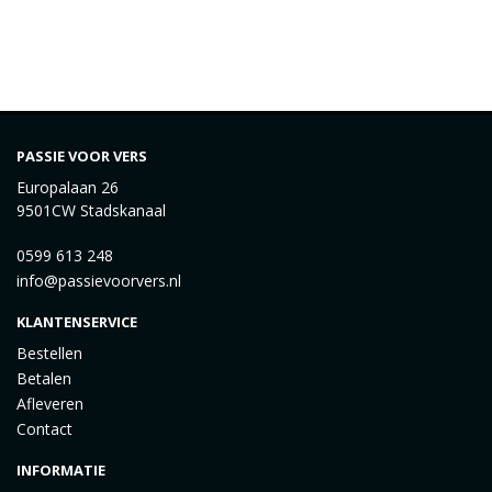
PASSIE VOOR VERS
Europalaan 26
9501CW Stadskanaal
0599 613 248
info@passievoorvers.nl
KLANTENSERVICE
Bestellen
Betalen
Afleveren
Contact
INFORMATIE