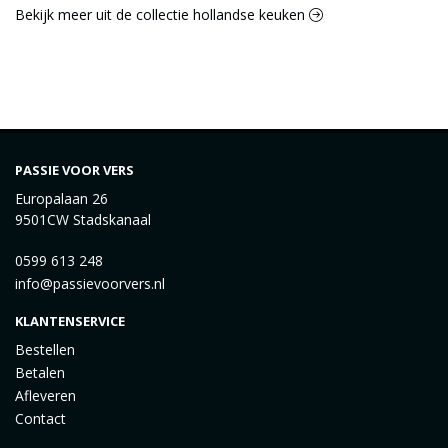
Bekijk meer uit de collectie hollandse keuken
PASSIE VOOR VERS
Europalaan 26
9501CW Stadskanaal
0599 613 248
info@passievoorvers.nl
KLANTENSERVICE
Bestellen
Betalen
Afleveren
Contact