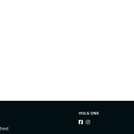
VOLG ONS
gheid