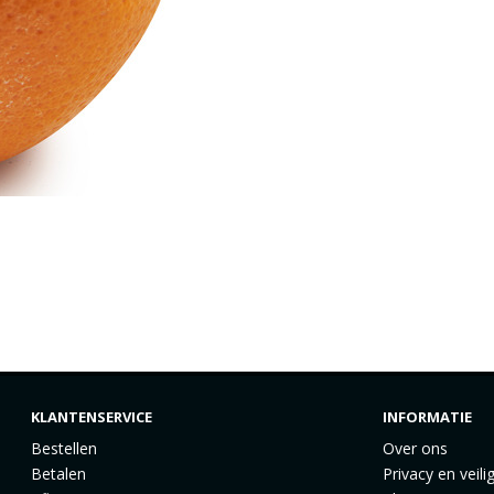
KLANTENSERVICE
INFORMATIE
Bestellen
Over ons
Betalen
Privacy en veili