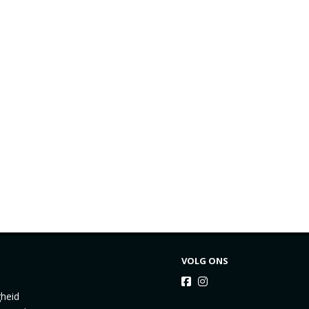
VOLG ONS
gheid