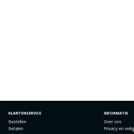
KLANTENSERVICE
INFORMATIE
Bestellen
Over ons
Betalen
Privacy en veili